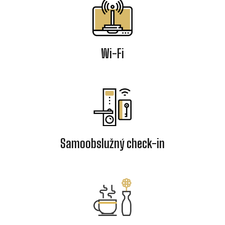
Wi-Fi
Samoobslužný check-in