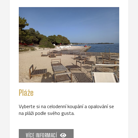
Pláže
Vyberte si na celodenní koupání a opalování se
na pláži podle svého gusta.
VÍCE INFORMACÍ