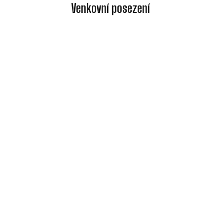
Venkovní posezení