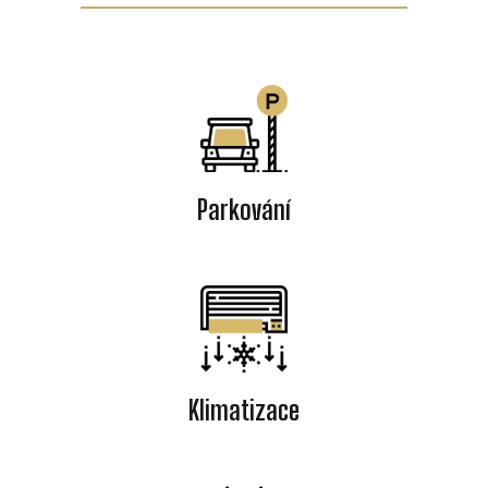
Parkování
Klimatizace