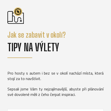
Jak se zabavit v okolí?
TIPY NA VÝLETY
Pro hosty s autem i bez se v okolí nachází místa, která
stojí za to navštívit.
Sepsali jsme Vám ty nejzajímavější, abyste při plánování
své dovolené měli z čeho čerpat inspiraci.