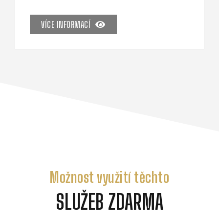
VÍCE INFORMACÍ
Možnost využití těchto
SLUŽEB ZDARMA