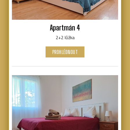
Apartmán 4
2+2 lůžka
PROHLÉDNOUT